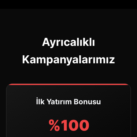
Ayrıcalıklı
Kampanyalarımız
İlk Yatırım Bonusu
%100