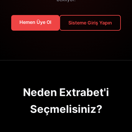
Hemen Üye Ol
Sisteme Giriş Yapın
Neden Extrabet'i
Seçmelisiniz?