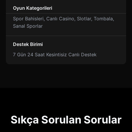
Oyun Kategorileri
Spor Bahisleri, Canlı Casino, Slotlar, Tombala,
Sanal Sporlar
Destek Birimi
7 Gün 24 Saat Kesintisiz Canlı Destek
Sıkça Sorulan Sorular