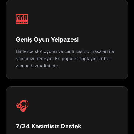
🎰
Geniş Oyun Yelpazesi
Binlerce slot oyunu ve canlı casino masaları ile
şansınızı deneyin. En popüler sağlayıcılar her
zaman hizmetinizde.
🎧
7/24 Kesintisiz Destek