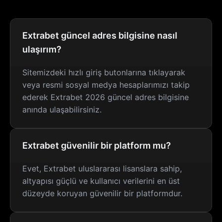
Extrabet güncel adres bilgisine nasıl
ulaşırım?
Sitemizdeki hızlı giriş butonlarına tıklayarak
veya resmi sosyal medya hesaplarımızı takip
ederek Extrabet 2026 güncel adres bilgisine
anında ulaşabilirsiniz.
Extrabet güvenilir bir platform mu?
Evet, Extrabet uluslararası lisanslara sahip,
altyapısı güçlü ve kullanıcı verilerini en üst
düzeyde koruyan güvenilir bir platformdur.