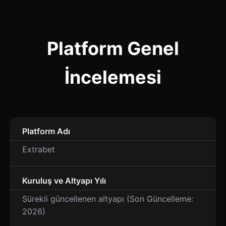
Platform Genel
İncelemesi
Platform Adı
Extrabet
Kuruluş ve Altyapı Yılı
Sürekli güncellenen altyapı (Son Güncelleme:
2026)