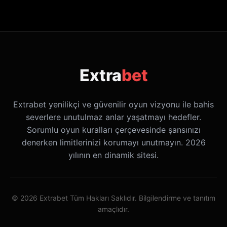
Extra
bet
Extrabet yenilikçi ve güvenilir oyun vizyonu ile bahis
severlere unutulmaz anlar yaşatmayı hedefler.
Sorumlu oyun kuralları çerçevesinde şansınızı
denerken limitlerinizi korumayı unutmayın. 2026
yılının en dinamik sitesi.
© 2026 Extrabet Tüm Hakları Saklıdır. Bilgilendirme ve tanıtım
amaçlıdır.