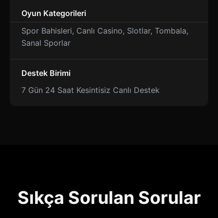
Oyun Kategorileri
Spor Bahisleri, Canlı Casino, Slotlar, Tombala,
Sanal Sporlar
Destek Birimi
7 Gün 24 Saat Kesintisiz Canlı Destek
Sıkça Sorulan Sorular