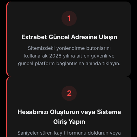
1
Extrabet Güncel Adresine Ulaşın
Sitemizdeki yönlendirme butonlarını
kullanarak 2026 yılına ait en güvenli ve
güncel platform bağlantısına anında tıklayın.
2
Hesabınızı Oluşturun veya Sisteme
Giriş Yapın
Saniyeler süren kayıt formunu doldurun veya