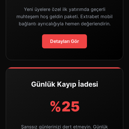
Yeni üyelere özel ilk yatırımda geçerli
muhteşem hoş geldin paketi. Extrabet mobil
bağlantı ayrıcalığıyla hemen değerlendirin.
Detayları Gör
Günlük Kayıp İadesi
%25
Şanssız günlerinizi dert etmeyin. Günlük