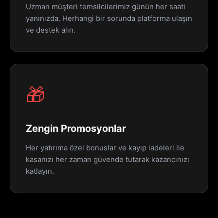
Uzman müşteri temsilcilerimiz günün her saati
yanınızda. Herhangi bir sorunda platforma ulaşın
ve destek alın.
🎁
Zengin Promosyonlar
Her yatırıma özel bonuslar ve kayıp iadeleri ile
kasanızı her zaman güvende tutarak kazancınızı
katlayın.