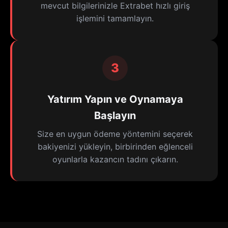
mevcut bilgilerinizle Extrabet hızlı giriş
işlemini tamamlayın.
3
Yatırım Yapın ve Oynamaya
Başlayın
Size en uygun ödeme yöntemini seçerek
bakiyenizi yükleyin, birbirinden eğlenceli
oyunlarla kazancın tadını çıkarın.