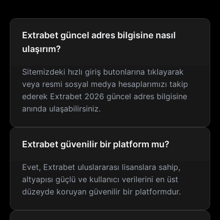
Extrabet güncel adres bilgisine nasıl
ulaşırım?
Sitemizdeki hızlı giriş butonlarına tıklayarak
veya resmi sosyal medya hesaplarımızı takip
ederek Extrabet 2026 güncel adres bilgisine
anında ulaşabilirsiniz.
Extrabet güvenilir bir platform mu?
Evet, Extrabet uluslararası lisanslara sahip,
altyapısı güçlü ve kullanıcı verilerini en üst
düzeyde koruyan güvenilir bir platformdur.