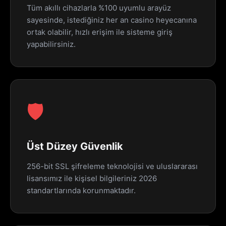
Tüm akıllı cihazlarla %100 uyumlu arayüz
sayesinde, istediğiniz her an casino heyecanına
ortak olabilir, hızlı erişim ile sisteme giriş
yapabilirsiniz.
🛡️
Üst Düzey Güvenlik
256-bit SSL şifreleme teknolojisi ve uluslararası
lisansımız ile kişisel bilgileriniz 2026
standartlarında korunmaktadır.