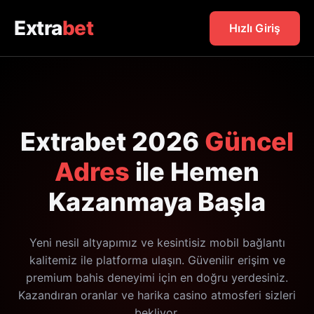
Extra
bet
Hızlı Giriş
Extrabet 2026
Güncel
Adres
ile Hemen
Kazanmaya Başla
Yeni nesil altyapımız ve kesintisiz mobil bağlantı
kalitemiz ile platforma ulaşın. Güvenilir erişim ve
premium bahis deneyimi için en doğru yerdesiniz.
Kazandıran oranlar ve harika casino atmosferi sizleri
bekliyor.