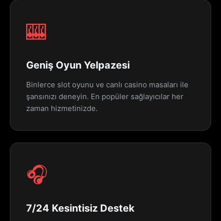
🎰
Geniş Oyun Yelpazesi
Binlerce slot oyunu ve canlı casino masaları ile
şansınızı deneyin. En popüler sağlayıcılar her
zaman hizmetinizde.
🎧
7/24 Kesintisiz Destek