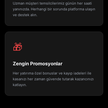
Uzman müşteri temsilcilerimiz günün her saati
yanınızda. Herhangi bir sorunda platforma ulaşın
ve destek alın.
🎁
Zengin Promosyonlar
Her yatırıma özel bonuslar ve kayıp iadeleri ile
kasanızı her zaman güvende tutarak kazancınızı
katlayın.