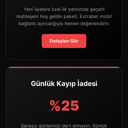
Yeni üyelere özel ilk yatırımda geçerli
muhteşem hoş geldin paketi. Extrabet mobil
bağlantı ayrıcalığıyla hemen değerlendirin.
Detayları Gör
Günlük Kayıp İadesi
%25
Şanssız günlerinizi dert etmeyin. Günlük