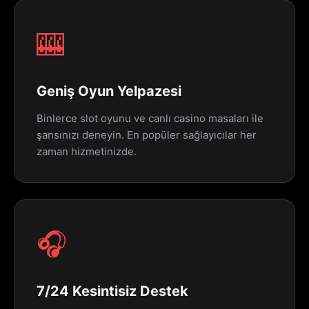
🎰
Geniş Oyun Yelpazesi
Binlerce slot oyunu ve canlı casino masaları ile
şansınızı deneyin. En popüler sağlayıcılar her
zaman hizmetinizde.
🎧
7/24 Kesintisiz Destek