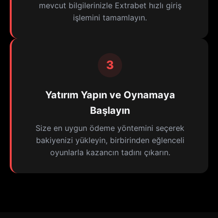
mevcut bilgilerinizle Extrabet hızlı giriş
işlemini tamamlayın.
3
Yatırım Yapın ve Oynamaya
Başlayın
Size en uygun ödeme yöntemini seçerek
bakiyenizi yükleyin, birbirinden eğlenceli
oyunlarla kazancın tadını çıkarın.