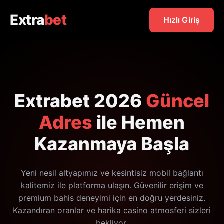
Extra
bet
Hızlı Giriş
Extrabet 2026
Güncel
Adres
ile Hemen
Kazanmaya Başla
Yeni nesil altyapımız ve kesintisiz mobil bağlantı
kalitemiz ile platforma ulaşın. Güvenilir erişim ve
premium bahis deneyimi için en doğru yerdesiniz.
Kazandıran oranlar ve harika casino atmosferi sizleri
bekliyor.