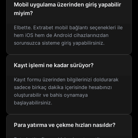
Mobil uygulama üzerinden giriş yapabilir
miyim?
Elbette. Extrabet mobil bağlantı seçenekleri ile
hem iOS hem de Android cihazlarınızdan
sorunsuzca sisteme giriş yapabilirsiniz.
Kayıt işlemi ne kadar sürüyor?
Kayıt formu üzerinden bilgilerinizi doldurarak
sadece birkaç dakika içerisinde hesabınızı
oluşturabilir ve bahis oynamaya
başlayabilirsiniz.
Para yatırma ve çekme hızları nasıldır?