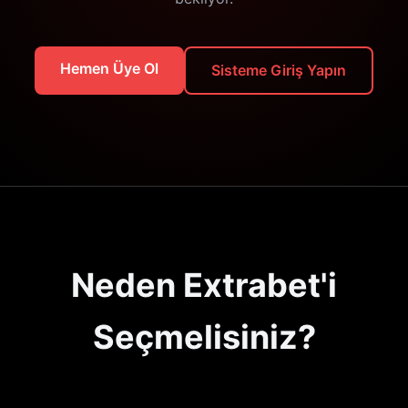
Hemen Üye Ol
Sisteme Giriş Yapın
Neden Extrabet'i
Seçmelisiniz?