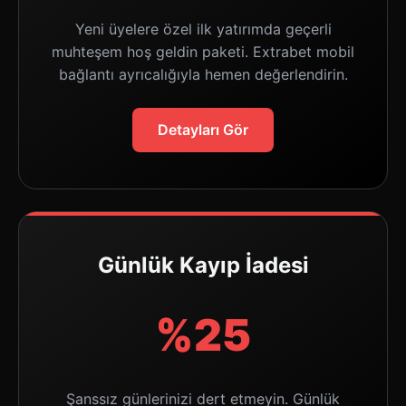
Yeni üyelere özel ilk yatırımda geçerli
muhteşem hoş geldin paketi. Extrabet mobil
bağlantı ayrıcalığıyla hemen değerlendirin.
Detayları Gör
Günlük Kayıp İadesi
%25
Şanssız günlerinizi dert etmeyin. Günlük