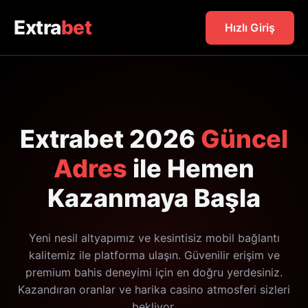
Extra
bet
Hızlı Giriş
Extrabet 2026
Güncel
Adres
ile Hemen
Kazanmaya Başla
Yeni nesil altyapımız ve kesintisiz mobil bağlantı
kalitemiz ile platforma ulaşın. Güvenilir erişim ve
premium bahis deneyimi için en doğru yerdesiniz.
Kazandıran oranlar ve harika casino atmosferi sizleri
bekliyor.