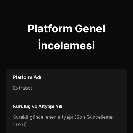
Platform Genel
İncelemesi
Platform Adı
Extrabet
Kuruluş ve Altyapı Yılı
Sürekli güncellenen altyapı (Son Güncelleme:
2026)