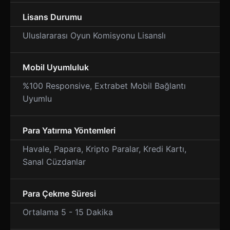
Lisans Durumu
Uluslararası Oyun Komisyonu Lisanslı
Mobil Uyumluluk
%100 Responsive, Extrabet Mobil Bağlantı
Uyumlu
Para Yatırma Yöntemleri
Havale, Papara, Kripto Paralar, Kredi Kartı,
Sanal Cüzdanlar
Para Çekme Süresi
Ortalama 5 - 15 Dakika