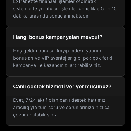
Extrabet'te finansal işlemler otomatik
sistemlerle yürütülür. İşlemler genellikle 5 ile 15
dakika arasında sonuçlanmaktadır.
Hangi bonus kampanyaları mevcut?
Hoş geldin bonusu, kayıp iadesi, yatırım
bonusları ve VIP avantajlar gibi pek çok farklı
kampanya ile kazancınızı artırabilirsiniz.
Canlı destek hizmeti veriyor musunuz?
Evet, 7/24 aktif olan canlı destek hattımız
aracılığıyla tüm soru ve sorunlarınıza hızlıca
çözüm bulabilirsiniz.