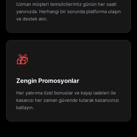
Uzman müşteri temsilcilerimiz günün her saati
yanınızda. Herhangi bir sorunda platforma ulaşın
ve destek alın.
🎁
Zengin Promosyonlar
Her yatırıma özel bonuslar ve kayıp iadeleri ile
kasanızı her zaman güvende tutarak kazancınızı
katlayın.