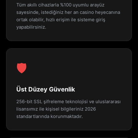
Tüm akıllı cihazlarla %100 uyumlu arayüz
sayesinde, istediğiniz her an casino heyecanına
ortak olabilir, hızlı erişim ile sisteme giriş
yapabilirsiniz.
🛡️
Üst Düzey Güvenlik
256-bit SSL şifreleme teknolojisi ve uluslararası
lisansımız ile kişisel bilgileriniz 2026
standartlarında korunmaktadır.