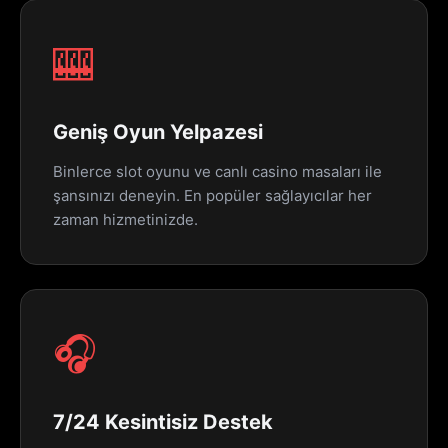
🎰
Geniş Oyun Yelpazesi
Binlerce slot oyunu ve canlı casino masaları ile
şansınızı deneyin. En popüler sağlayıcılar her
zaman hizmetinizde.
🎧
7/24 Kesintisiz Destek