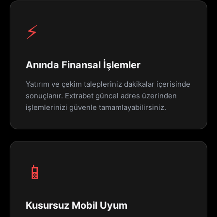
⚡
Anında Finansal İşlemler
Yatırım ve çekim talepleriniz dakikalar içerisinde
sonuçlanır. Extrabet güncel adres üzerinden
işlemlerinizi güvenle tamamlayabilirsiniz.
📱
Kusursuz Mobil Uyum