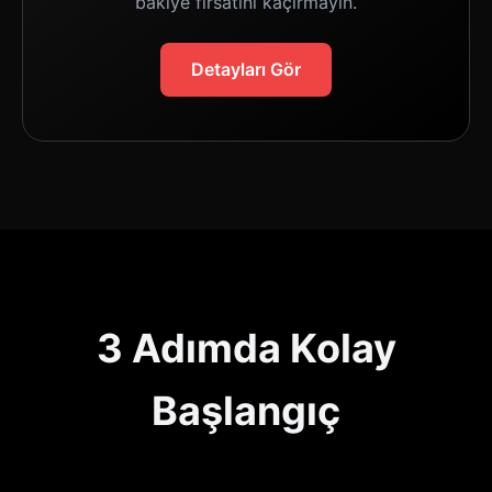
bakiye fırsatını kaçırmayın.
Detayları Gör
3 Adımda Kolay
Başlangıç