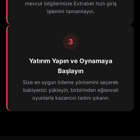
mevcut bilgilerinizle Extrabet hızlı giriş
işlemini tamamlayın.
3
Yatırım Yapın ve Oynamaya
Başlayın
Size en uygun ödeme yöntemini seçerek
bakiyenizi yükleyin, birbirinden eğlenceli
oyunlarla kazancın tadını çıkarın.