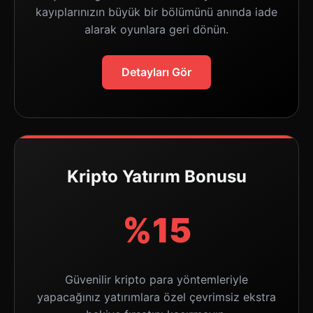
kayıplarınızın büyük bir bölümünü anında iade
alarak oyunlara geri dönün.
Detayları Gör
Kripto Yatırım Bonusu
%15
Güvenilir kripto para yöntemleriyle
yapacağınız yatırımlara özel çevrimsiz ekstra