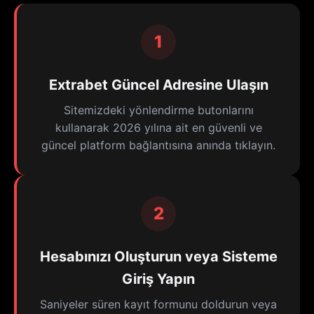
1
Extrabet Güncel Adresine Ulaşın
Sitemizdeki yönlendirme butonlarını
kullanarak 2026 yılına ait en güvenli ve
güncel platform bağlantısına anında tıklayın.
2
Hesabınızı Oluşturun veya Sisteme
Giriş Yapın
Saniyeler süren kayıt formunu doldurun veya