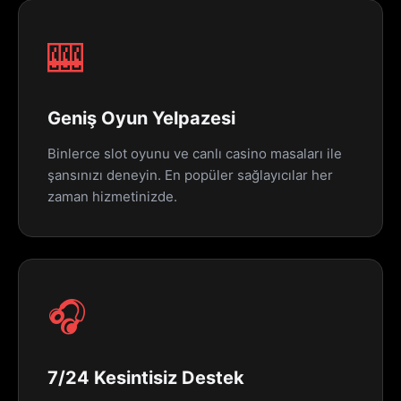
🎰
Geniş Oyun Yelpazesi
Binlerce slot oyunu ve canlı casino masaları ile
şansınızı deneyin. En popüler sağlayıcılar her
zaman hizmetinizde.
🎧
7/24 Kesintisiz Destek