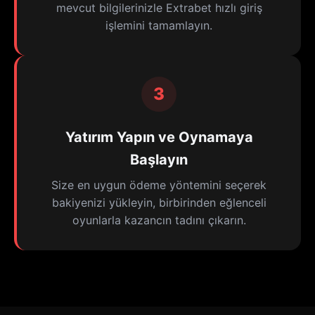
mevcut bilgilerinizle Extrabet hızlı giriş
işlemini tamamlayın.
3
Yatırım Yapın ve Oynamaya
Başlayın
Size en uygun ödeme yöntemini seçerek
bakiyenizi yükleyin, birbirinden eğlenceli
oyunlarla kazancın tadını çıkarın.