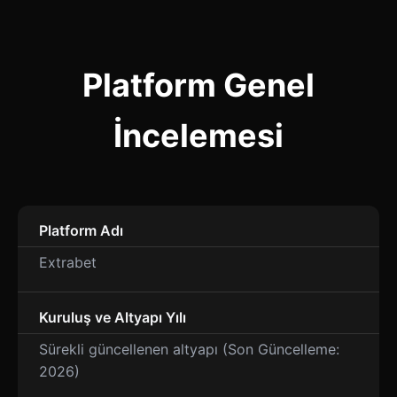
Platform Genel
İncelemesi
Platform Adı
Extrabet
Kuruluş ve Altyapı Yılı
Sürekli güncellenen altyapı (Son Güncelleme:
2026)