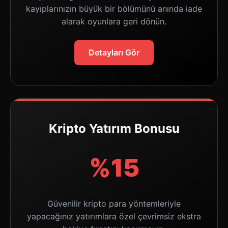
kayıplarınızın büyük bir bölümünü anında iade
alarak oyunlara geri dönün.
Detayları Gör
Kripto Yatırım Bonusu
%15
Güvenilir kripto para yöntemleriyle
yapacağınız yatırımlara özel çevrimsiz ekstra