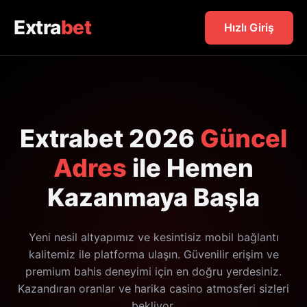
Extra
bet
Hızlı Giriş
Extrabet 2026
Güncel
Adres
ile Hemen
Kazanmaya Başla
Yeni nesil altyapımız ve kesintisiz mobil bağlantı
kalitemiz ile platforma ulaşın. Güvenilir erişim ve
premium bahis deneyimi için en doğru yerdesiniz.
Kazandıran oranlar ve harika casino atmosferi sizleri
bekliyor.