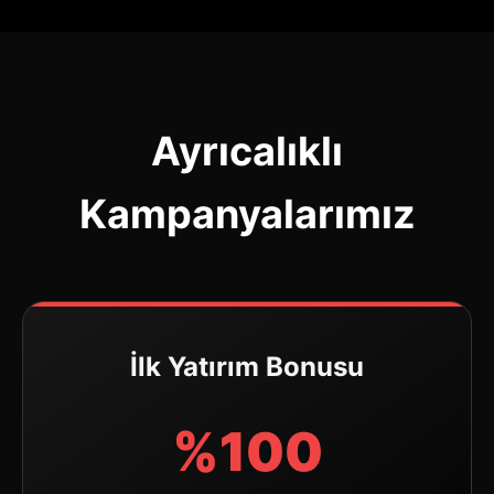
Ayrıcalıklı
Kampanyalarımız
İlk Yatırım Bonusu
%100