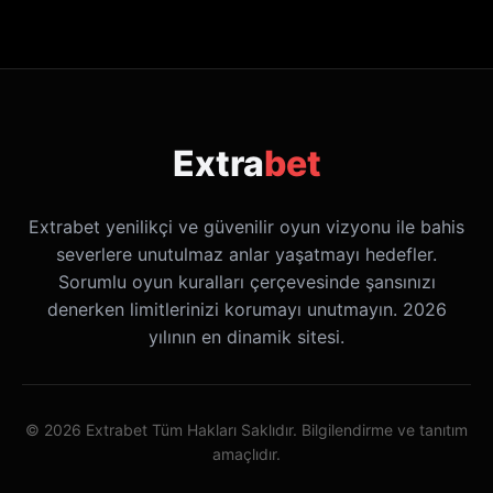
Extra
bet
Extrabet yenilikçi ve güvenilir oyun vizyonu ile bahis
severlere unutulmaz anlar yaşatmayı hedefler.
Sorumlu oyun kuralları çerçevesinde şansınızı
denerken limitlerinizi korumayı unutmayın. 2026
yılının en dinamik sitesi.
© 2026 Extrabet Tüm Hakları Saklıdır. Bilgilendirme ve tanıtım
amaçlıdır.