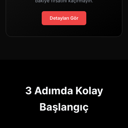
bakiye fırsatını kaçırmayın.
Detayları Gör
3 Adımda Kolay
Başlangıç