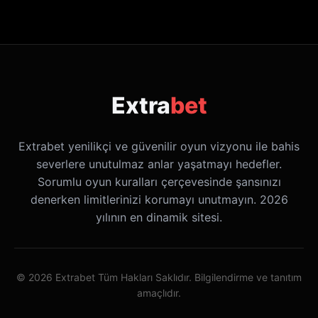
Extra
bet
Extrabet yenilikçi ve güvenilir oyun vizyonu ile bahis
severlere unutulmaz anlar yaşatmayı hedefler.
Sorumlu oyun kuralları çerçevesinde şansınızı
denerken limitlerinizi korumayı unutmayın. 2026
yılının en dinamik sitesi.
© 2026 Extrabet Tüm Hakları Saklıdır. Bilgilendirme ve tanıtım
amaçlıdır.