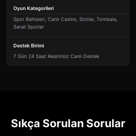
Oyun Kategorileri
Spor Bahisleri, Canlı Casino, Slotlar, Tombala,
Sanal Sporlar
Destek Birimi
7 Gün 24 Saat Kesintisiz Canlı Destek
Sıkça Sorulan Sorular