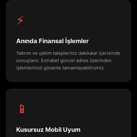
⚡
Anında Finansal İşlemler
Yatırım ve çekim talepleriniz dakikalar içerisinde
sonuçlanır. Extrabet güncel adres üzerinden
işlemlerinizi güvenle tamamlayabilirsiniz.
📱
Kusursuz Mobil Uyum