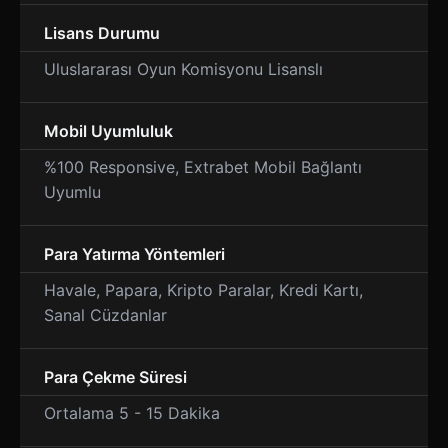
Lisans Durumu
Uluslararası Oyun Komisyonu Lisanslı
Mobil Uyumluluk
%100 Responsive, Extrabet Mobil Bağlantı
Uyumlu
Para Yatırma Yöntemleri
Havale, Papara, Kripto Paralar, Kredi Kartı,
Sanal Cüzdanlar
Para Çekme Süresi
Ortalama 5 - 15 Dakika