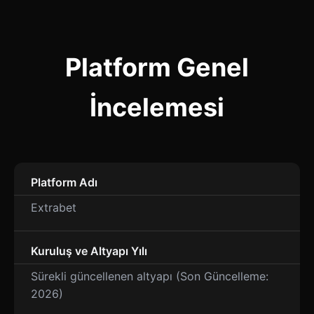
Platform Genel
İncelemesi
Platform Adı
Extrabet
Kuruluş ve Altyapı Yılı
Sürekli güncellenen altyapı (Son Güncelleme:
2026)