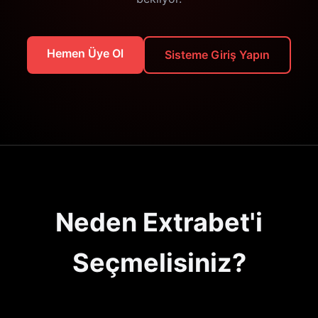
Hemen Üye Ol
Sisteme Giriş Yapın
Neden Extrabet'i
Seçmelisiniz?