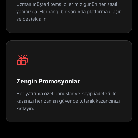
Uzman müşteri temsilcilerimiz günün her saati
yanınızda. Herhangi bir sorunda platforma ulaşın
ve destek alın.
🎁
Zengin Promosyonlar
Her yatırıma özel bonuslar ve kayıp iadeleri ile
kasanızı her zaman güvende tutarak kazancınızı
katlayın.