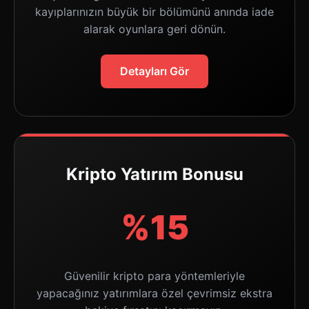
kayıplarınızın büyük bir bölümünü anında iade
alarak oyunlara geri dönün.
Detayları Gör
Kripto Yatırım Bonusu
%15
Güvenilir kripto para yöntemleriyle
yapacağınız yatırımlara özel çevrimsiz ekstra