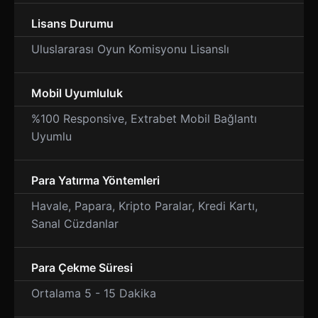
Lisans Durumu
Uluslararası Oyun Komisyonu Lisanslı
Mobil Uyumluluk
%100 Responsive, Extrabet Mobil Bağlantı
Uyumlu
Para Yatırma Yöntemleri
Havale, Papara, Kripto Paralar, Kredi Kartı,
Sanal Cüzdanlar
Para Çekme Süresi
Ortalama 5 - 15 Dakika