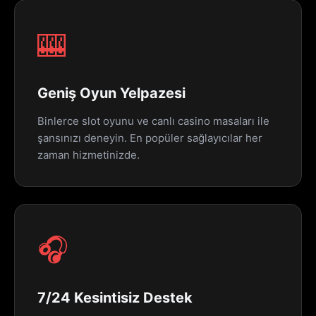
🎰
Geniş Oyun Yelpazesi
Binlerce slot oyunu ve canlı casino masaları ile
şansınızı deneyin. En popüler sağlayıcılar her
zaman hizmetinizde.
🎧
7/24 Kesintisiz Destek