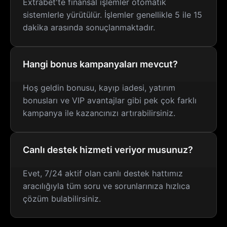
Extrabet'te finansal işlemler otomatik
sistemlerle yürütülür. İşlemler genellikle 5 ile 15
dakika arasında sonuçlanmaktadır.
Hangi bonus kampanyaları mevcut?
Hoş geldin bonusu, kayıp iadesi, yatırım
bonusları ve VIP avantajlar gibi pek çok farklı
kampanya ile kazancınızı artırabilirsiniz.
Canlı destek hizmeti veriyor musunuz?
Evet, 7/24 aktif olan canlı destek hattımız
aracılığıyla tüm soru ve sorunlarınıza hızlıca
çözüm bulabilirsiniz.