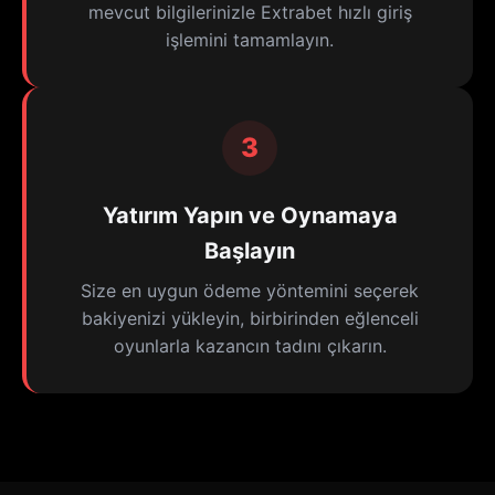
mevcut bilgilerinizle Extrabet hızlı giriş
işlemini tamamlayın.
3
Yatırım Yapın ve Oynamaya
Başlayın
Size en uygun ödeme yöntemini seçerek
bakiyenizi yükleyin, birbirinden eğlenceli
oyunlarla kazancın tadını çıkarın.