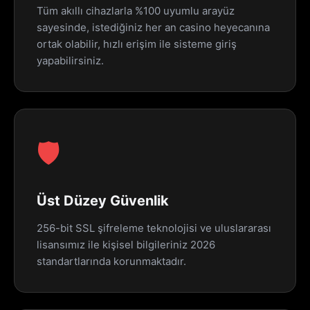
Tüm akıllı cihazlarla %100 uyumlu arayüz
sayesinde, istediğiniz her an casino heyecanına
ortak olabilir, hızlı erişim ile sisteme giriş
yapabilirsiniz.
🛡️
Üst Düzey Güvenlik
256-bit SSL şifreleme teknolojisi ve uluslararası
lisansımız ile kişisel bilgileriniz 2026
standartlarında korunmaktadır.