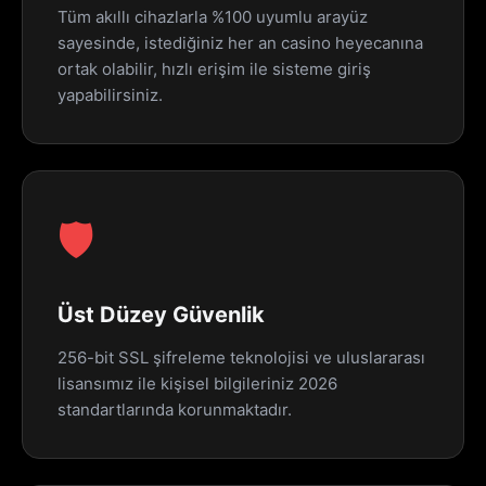
Tüm akıllı cihazlarla %100 uyumlu arayüz
sayesinde, istediğiniz her an casino heyecanına
ortak olabilir, hızlı erişim ile sisteme giriş
yapabilirsiniz.
🛡️
Üst Düzey Güvenlik
256-bit SSL şifreleme teknolojisi ve uluslararası
lisansımız ile kişisel bilgileriniz 2026
standartlarında korunmaktadır.