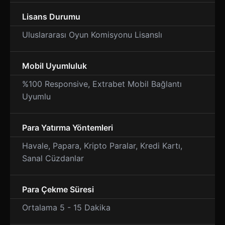
Lisans Durumu
Uluslararası Oyun Komisyonu Lisanslı
Mobil Uyumluluk
%100 Responsive, Extrabet Mobil Bağlantı
Uyumlu
Para Yatırma Yöntemleri
Havale, Papara, Kripto Paralar, Kredi Kartı,
Sanal Cüzdanlar
Para Çekme Süresi
Ortalama 5 - 15 Dakika