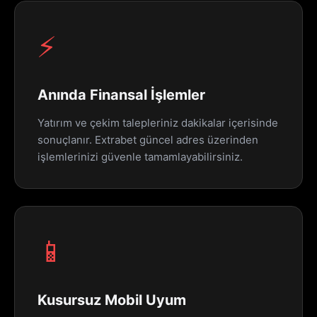
⚡
Anında Finansal İşlemler
Yatırım ve çekim talepleriniz dakikalar içerisinde
sonuçlanır. Extrabet güncel adres üzerinden
işlemlerinizi güvenle tamamlayabilirsiniz.
📱
Kusursuz Mobil Uyum