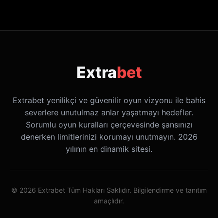
Extra
bet
Extrabet yenilikçi ve güvenilir oyun vizyonu ile bahis
severlere unutulmaz anlar yaşatmayı hedefler.
Sorumlu oyun kuralları çerçevesinde şansınızı
denerken limitlerinizi korumayı unutmayın. 2026
yılının en dinamik sitesi.
© 2026 Extrabet Tüm Hakları Saklıdır. Bilgilendirme ve tanıtım
amaçlıdır.