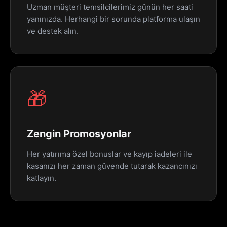
Uzman müşteri temsilcilerimiz günün her saati
yanınızda. Herhangi bir sorunda platforma ulaşın
ve destek alın.
🎁
Zengin Promosyonlar
Her yatırıma özel bonuslar ve kayıp iadeleri ile
kasanızı her zaman güvende tutarak kazancınızı
katlayın.