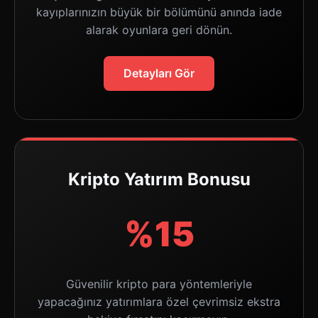
kayıplarınızın büyük bir bölümünü anında iade
alarak oyunlara geri dönün.
Detayları Gör
Kripto Yatırım Bonusu
%15
Güvenilir kripto para yöntemleriyle
yapacağınız yatırımlara özel çevrimsiz ekstra