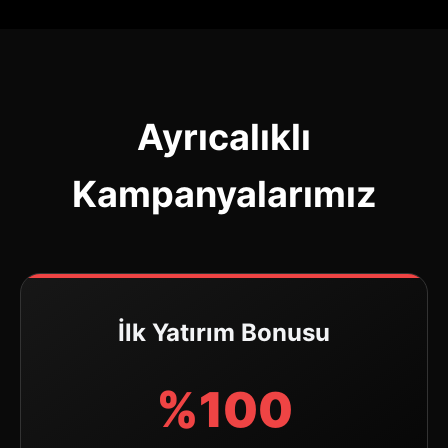
Ayrıcalıklı
Kampanyalarımız
İlk Yatırım Bonusu
%100