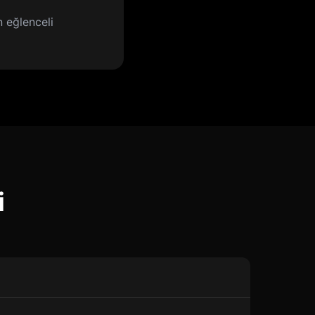
 eğlenceli
i