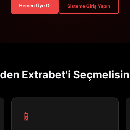
Hemen Üye Ol
Sisteme Giriş Yapın
den Extrabet'i Seçmelisin
📱