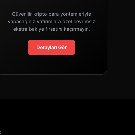
Güvenilir kripto para yöntemleriyle
yapacağınız yatırımlara özel çevrimsiz
ekstra bakiye fırsatını kaçırmayın.
Detayları Gör
ç