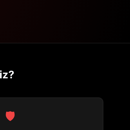
iz?
🛡️