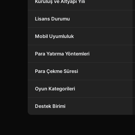
Kuruluş ve Altyapı Yılı
Lisans Durumu
Mobil Uyumluluk
Para Yatırma Yöntemleri
Para Çekme Süresi
Oyun Kategorileri
Destek Birimi