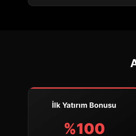
A
İlk Yatırım Bonusu
%100