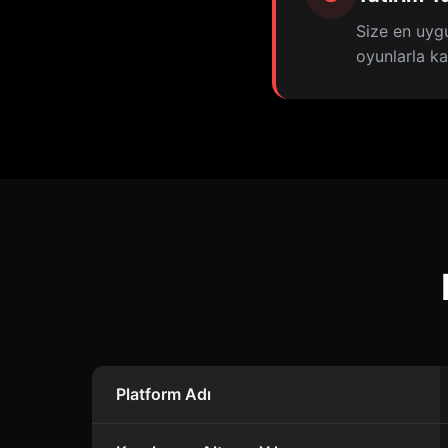
Size en uyg
oyunlarla ka
Platform Adı