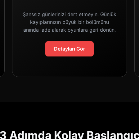
Şanssız günlerinizi dert etmeyin. Günlük
kayıplarınızın büyük bir bölümünü
anında iade alarak oyunlara geri dönün.
Detayları Gör
3 Adımda Kolay Başlangı