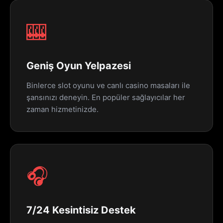
🎰
Geniş Oyun Yelpazesi
Binlerce slot oyunu ve canlı casino masaları ile
şansınızı deneyin. En popüler sağlayıcılar her
zaman hizmetinizde.
🎧
7/24 Kesintisiz Destek