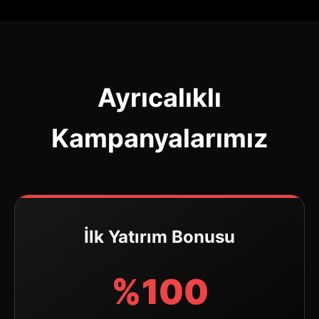
Ayrıcalıklı
Kampanyalarımız
İlk Yatırım Bonusu
%100