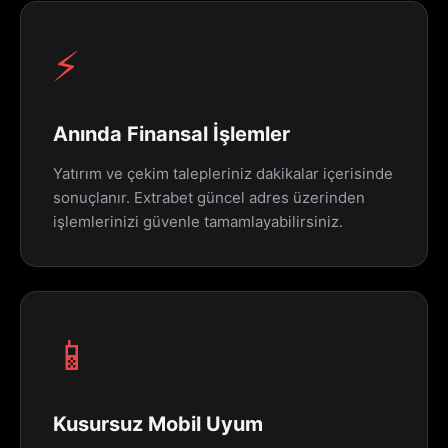
⚡
Anında Finansal İşlemler
Yatırım ve çekim talepleriniz dakikalar içerisinde
sonuçlanır. Extrabet güncel adres üzerinden
işlemlerinizi güvenle tamamlayabilirsiniz.
📱
Kusursuz Mobil Uyum