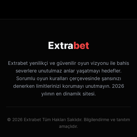
Extra
bet
Extrabet yenilikçi ve güvenilir oyun vizyonu ile bahis
severlere unutulmaz anlar yaşatmayı hedefler.
Sorumlu oyun kuralları çerçevesinde şansınızı
denerken limitlerinizi korumayı unutmayın. 2026
yılının en dinamik sitesi.
© 2026 Extrabet Tüm Hakları Saklıdır. Bilgilendirme ve tanıtım
amaçlıdır.