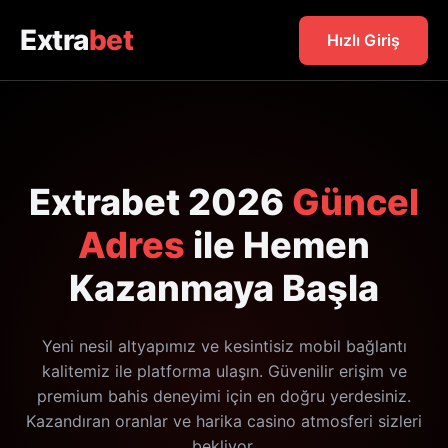
Extra
bet
Hızlı Giriş
Extrabet 2026
Güncel
Adres
ile Hemen
Kazanmaya Başla
Yeni nesil altyapımız ve kesintisiz mobil bağlantı
kalitemiz ile platforma ulaşın. Güvenilir erişim ve
premium bahis deneyimi için en doğru yerdesiniz.
Kazandıran oranlar ve harika casino atmosferi sizleri
bekliyor.