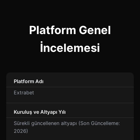
Platform Genel
İncelemesi
Platform Adı
Extrabet
Kuruluş ve Altyapı Yılı
Sürekli güncellenen altyapı (Son Güncelleme:
2026)