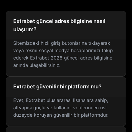
Extrabet güncel adres bilgisine nasıl
ulaşırım?
Sitemizdeki hızlı giriş butonlarına tıklayarak
veya resmi sosyal medya hesaplarımızı takip
ederek Extrabet 2026 güncel adres bilgisine
anında ulaşabilirsiniz.
Extrabet güvenilir bir platform mu?
Evet, Extrabet uluslararası lisanslara sahip,
altyapısı güçlü ve kullanıcı verilerini en üst
düzeyde koruyan güvenilir bir platformdur.