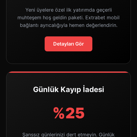
Yeni üyelere özel ilk yatırımda geçerli
muhteşem hoş geldin paketi. Extrabet mobil
bağlantı ayrıcalığıyla hemen değerlendirin.
Detayları Gör
Günlük Kayıp İadesi
%25
Şanssız günlerinizi dert etmeyin. Günlük