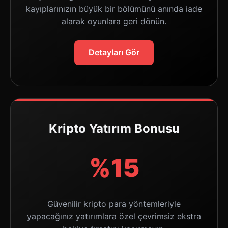
kayıplarınızın büyük bir bölümünü anında iade
alarak oyunlara geri dönün.
Detayları Gör
Kripto Yatırım Bonusu
%15
Güvenilir kripto para yöntemleriyle
yapacağınız yatırımlara özel çevrimsiz ekstra