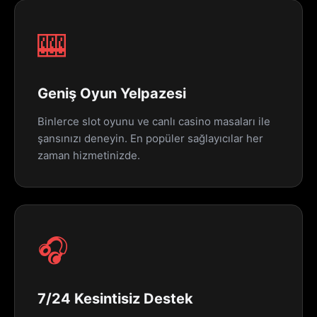
🎰
Geniş Oyun Yelpazesi
Binlerce slot oyunu ve canlı casino masaları ile
şansınızı deneyin. En popüler sağlayıcılar her
zaman hizmetinizde.
🎧
7/24 Kesintisiz Destek