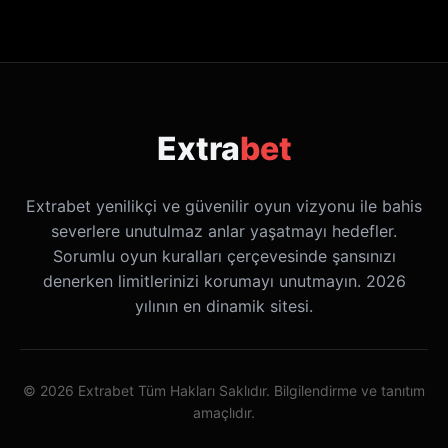
Extra
bet
Extrabet yenilikçi ve güvenilir oyun vizyonu ile bahis
severlere unutulmaz anlar yaşatmayı hedefler.
Sorumlu oyun kuralları çerçevesinde şansınızı
denerken limitlerinizi korumayı unutmayın. 2026
yılının en dinamik sitesi.
© 2026 Extrabet Tüm Hakları Saklıdır. Bilgilendirme ve tanıtım
amaçlıdır.