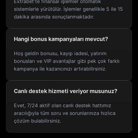
Extrabet'te finansal işlemler otomatik
sistemlerle yürütülür. İşlemler genellikle 5 ile 15
dakika arasında sonuçlanmaktadır.
Hangi bonus kampanyaları mevcut?
Hoş geldin bonusu, kayıp iadesi, yatırım
bonusları ve VIP avantajlar gibi pek çok farklı
kampanya ile kazancınızı artırabilirsiniz.
Canlı destek hizmeti veriyor musunuz?
Evet, 7/24 aktif olan canlı destek hattımız
aracılığıyla tüm soru ve sorunlarınıza hızlıca
çözüm bulabilirsiniz.