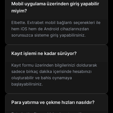
Mobil uygulama üzerinden giriş yapabilir
miyim?
Elbette. Extrabet mobil bağlantı seçenekleri ile
hem iOS hem de Android cihazlarınızdan
sorunsuzca sisteme giriş yapabilirsiniz.
Kayıt işlemi ne kadar sürüyor?
Kayıt formu üzerinden bilgilerinizi doldurarak
sadece birkaç dakika içerisinde hesabınızı
oluşturabilir ve bahis oynamaya
başlayabilirsiniz.
Para yatırma ve çekme hızları nasıldır?