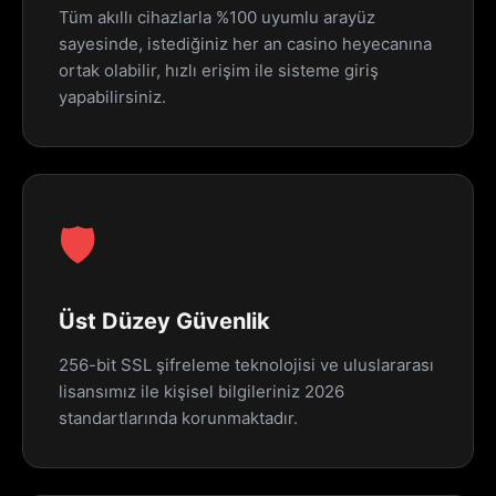
Tüm akıllı cihazlarla %100 uyumlu arayüz
sayesinde, istediğiniz her an casino heyecanına
ortak olabilir, hızlı erişim ile sisteme giriş
yapabilirsiniz.
🛡️
Üst Düzey Güvenlik
256-bit SSL şifreleme teknolojisi ve uluslararası
lisansımız ile kişisel bilgileriniz 2026
standartlarında korunmaktadır.