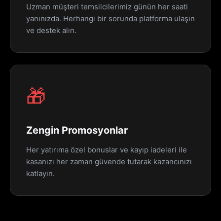
Uzman müşteri temsilcilerimiz günün her saati
yanınızda. Herhangi bir sorunda platforma ulaşın
ve destek alın.
🎁
Zengin Promosyonlar
Her yatırıma özel bonuslar ve kayıp iadeleri ile
kasanızı her zaman güvende tutarak kazancınızı
katlayın.