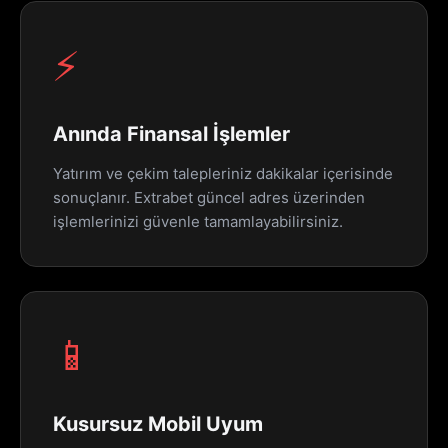
⚡
Anında Finansal İşlemler
Yatırım ve çekim talepleriniz dakikalar içerisinde
sonuçlanır. Extrabet güncel adres üzerinden
işlemlerinizi güvenle tamamlayabilirsiniz.
📱
Kusursuz Mobil Uyum