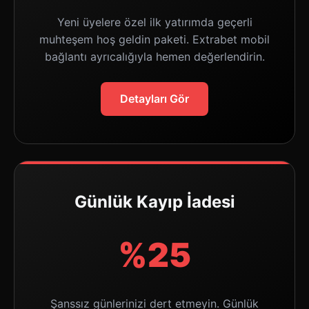
Yeni üyelere özel ilk yatırımda geçerli
muhteşem hoş geldin paketi. Extrabet mobil
bağlantı ayrıcalığıyla hemen değerlendirin.
Detayları Gör
Günlük Kayıp İadesi
%25
Şanssız günlerinizi dert etmeyin. Günlük