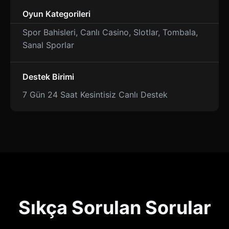
Oyun Kategorileri
Spor Bahisleri, Canlı Casino, Slotlar, Tombala,
Sanal Sporlar
Destek Birimi
7 Gün 24 Saat Kesintisiz Canlı Destek
Sıkça Sorulan Sorular