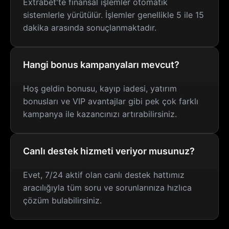
Extrabet'te finansal işlemler otomatik
sistemlerle yürütülür. İşlemler genellikle 5 ile 15
dakika arasında sonuçlanmaktadır.
Hangi bonus kampanyaları mevcut?
Hoş geldin bonusu, kayıp iadesi, yatırım
bonusları ve VIP avantajlar gibi pek çok farklı
kampanya ile kazancınızı artırabilirsiniz.
Canlı destek hizmeti veriyor musunuz?
Evet, 7/24 aktif olan canlı destek hattımız
aracılığıyla tüm soru ve sorunlarınıza hızlıca
çözüm bulabilirsiniz.