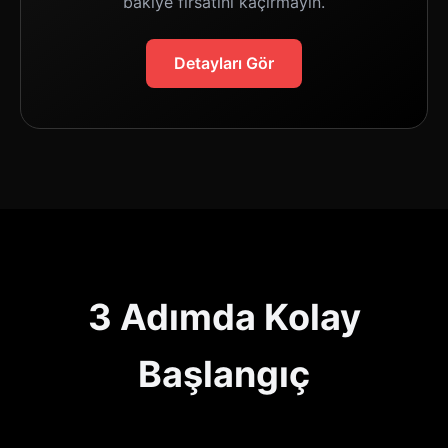
bakiye fırsatını kaçırmayın.
Detayları Gör
3 Adımda Kolay
Başlangıç