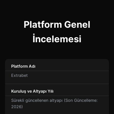
Platform Genel
İncelemesi
Platform Adı
Extrabet
Kuruluş ve Altyapı Yılı
Sürekli güncellenen altyapı (Son Güncelleme:
2026)