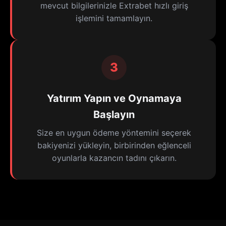
mevcut bilgilerinizle Extrabet hızlı giriş
işlemini tamamlayın.
3
Yatırım Yapın ve Oynamaya
Başlayın
Size en uygun ödeme yöntemini seçerek
bakiyenizi yükleyin, birbirinden eğlenceli
oyunlarla kazancın tadını çıkarın.