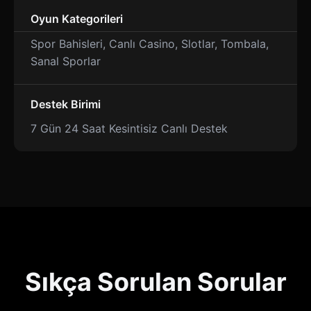
Oyun Kategorileri
Spor Bahisleri, Canlı Casino, Slotlar, Tombala,
Sanal Sporlar
Destek Birimi
7 Gün 24 Saat Kesintisiz Canlı Destek
Sıkça Sorulan Sorular