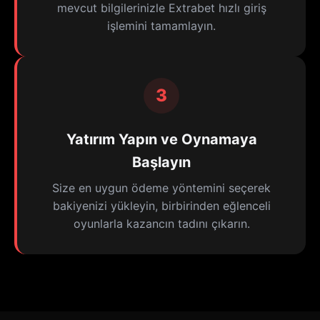
mevcut bilgilerinizle Extrabet hızlı giriş
işlemini tamamlayın.
3
Yatırım Yapın ve Oynamaya
Başlayın
Size en uygun ödeme yöntemini seçerek
bakiyenizi yükleyin, birbirinden eğlenceli
oyunlarla kazancın tadını çıkarın.