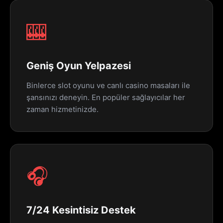
🎰
Geniş Oyun Yelpazesi
Binlerce slot oyunu ve canlı casino masaları ile
şansınızı deneyin. En popüler sağlayıcılar her
zaman hizmetinizde.
🎧
7/24 Kesintisiz Destek