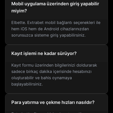
Mobil uygulama üzerinden giriş yapabilir
miyim?
Elbette. Extrabet mobil bağlantı seçenekleri ile
hem iOS hem de Android cihazlarınızdan
sorunsuzca sisteme giriş yapabilirsiniz.
Kayıt işlemi ne kadar sürüyor?
Kayıt formu üzerinden bilgilerinizi doldurarak
sadece birkaç dakika içerisinde hesabınızı
oluşturabilir ve bahis oynamaya
başlayabilirsiniz.
Para yatırma ve çekme hızları nasıldır?