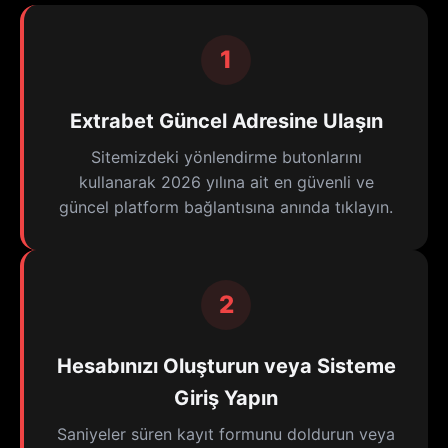
1
Extrabet Güncel Adresine Ulaşın
Sitemizdeki yönlendirme butonlarını
kullanarak 2026 yılına ait en güvenli ve
güncel platform bağlantısına anında tıklayın.
2
Hesabınızı Oluşturun veya Sisteme
Giriş Yapın
Saniyeler süren kayıt formunu doldurun veya