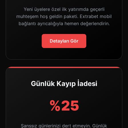
Yeni üyelere özel ilk yatırımda geçerli
muhteşem hoş geldin paketi. Extrabet mobil
bağlantı ayrıcalığıyla hemen değerlendirin.
Detayları Gör
Günlük Kayıp İadesi
%25
Şanssız günlerinizi dert etmeyin. Günlük