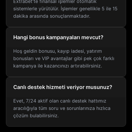
Extrabet'te finansal işlemler otomatik
sistemlerle yürütülür. İşlemler genellikle 5 ile 15
dakika arasında sonuçlanmaktadır.
Hangi bonus kampanyaları mevcut?
Hoş geldin bonusu, kayıp iadesi, yatırım
bonusları ve VIP avantajlar gibi pek çok farklı
kampanya ile kazancınızı artırabilirsiniz.
Canlı destek hizmeti veriyor musunuz?
Evet, 7/24 aktif olan canlı destek hattımız
aracılığıyla tüm soru ve sorunlarınıza hızlıca
çözüm bulabilirsiniz.