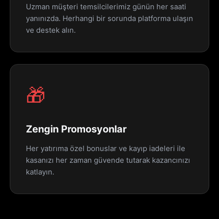
Uzman müşteri temsilcilerimiz günün her saati
yanınızda. Herhangi bir sorunda platforma ulaşın
ve destek alın.
🎁
Zengin Promosyonlar
Her yatırıma özel bonuslar ve kayıp iadeleri ile
kasanızı her zaman güvende tutarak kazancınızı
katlayın.