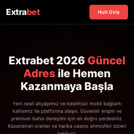
Extra
bet
Hızlı Giriş
Extrabet 2026
Güncel
Adres
ile Hemen
Kazanmaya Başla
Yeni nesil altyapımız ve kesintisiz mobil bağlantı
kalitemiz ile platforma ulaşın. Güvenilir erişim ve
premium bahis deneyimi için en doğru yerdesiniz.
Kazandıran oranlar ve harika casino atmosferi sizleri
bekliyor.