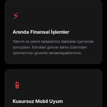
⚡
Anında Finansal İşlemler
Yatırım ve çekim talepleriniz dakikalar içerisinde
sonuçlanır. Extrabet güncel adres üzerinden
işlemlerinizi güvenle tamamlayabilirsiniz.
📱
Kusursuz Mobil Uyum