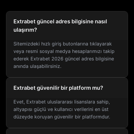
Extrabet güncel adres bilgisine nasıl
ulaşırım?
Sitemizdeki hızlı giriş butonlarına tıklayarak
veya resmi sosyal medya hesaplarımızı takip
ederek Extrabet 2026 güncel adres bilgisine
anında ulaşabilirsiniz.
Extrabet güvenilir bir platform mu?
Evet, Extrabet uluslararası lisanslara sahip,
altyapısı güçlü ve kullanıcı verilerini en üst
düzeyde koruyan güvenilir bir platformdur.