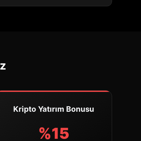
ız
Kripto Yatırım Bonusu
%15