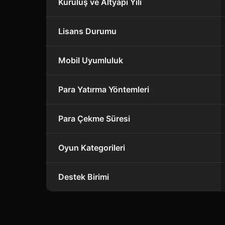
Kuruluş ve Altyapı Yılı
Lisans Durumu
Mobil Uyumluluk
Para Yatırma Yöntemleri
Para Çekme Süresi
Oyun Kategorileri
Destek Birimi