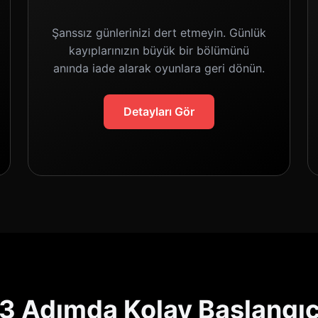
Şanssız günlerinizi dert etmeyin. Günlük
kayıplarınızın büyük bir bölümünü
anında iade alarak oyunlara geri dönün.
Detayları Gör
3 Adımda Kolay Başlangı