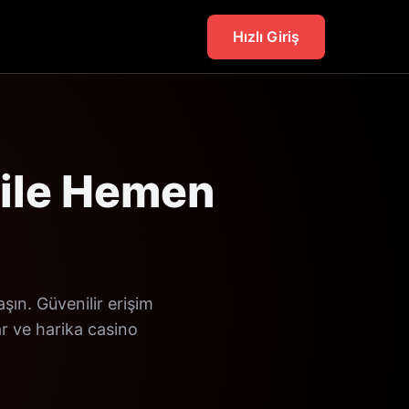
Hızlı Giriş
ile Hemen
aşın. Güvenilir erişim
r ve harika casino