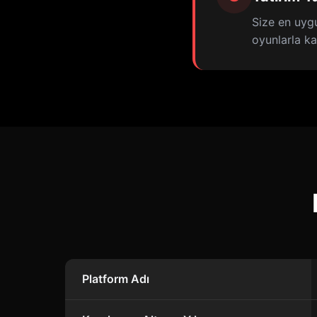
Size en uyg
oyunlarla ka
Platform Adı