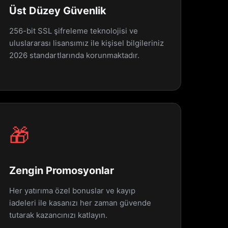
Üst Düzey Güvenlik
256-bit SSL şifreleme teknolojisi ve
uluslararası lisansımız ile kişisel bilgileriniz
2026 standartlarında korunmaktadır.
🎁
Zengin Promosyonlar
Her yatırıma özel bonuslar ve kayıp
iadeleri ile kasanızı her zaman güvende
tutarak kazancınızı katlayın.