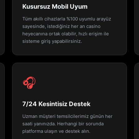
Kusursuz Mobil Uyum
Tüm akıllı cihazlarla %100 uyumlu arayüz
sayesinde, istediğiniz her an casino
heyecanına ortak olabilir, hızlı erişim ile
sisteme giriş yapabilirsiniz.
🎧
7/24 Kesintisiz Destek
Uzman müşteri temsilcilerimiz günün her
saati yanınızda. Herhangi bir sorunda
platforma ulaşın ve destek alın.