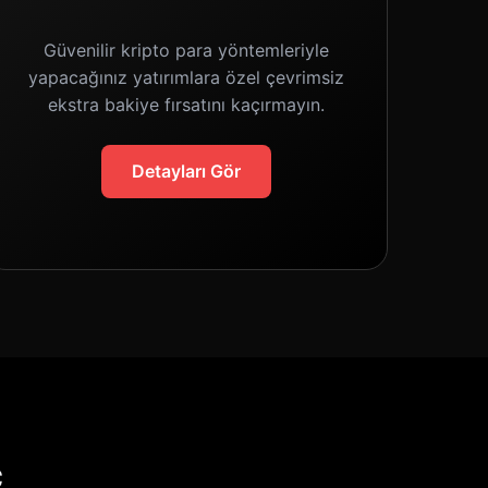
Güvenilir kripto para yöntemleriyle
yapacağınız yatırımlara özel çevrimsiz
ekstra bakiye fırsatını kaçırmayın.
Detayları Gör
ç