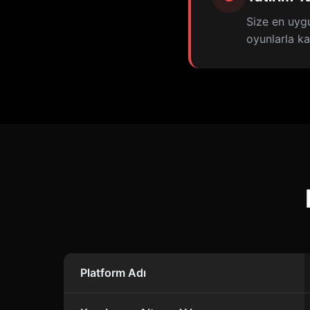
Size en uyg
oyunlarla ka
Platform Adı