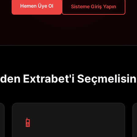
Hemen Üye Ol
Sisteme Giriş Yapın
den Extrabet'i Seçmelisin
📱