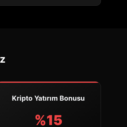
ız
Kripto Yatırım Bonusu
%15