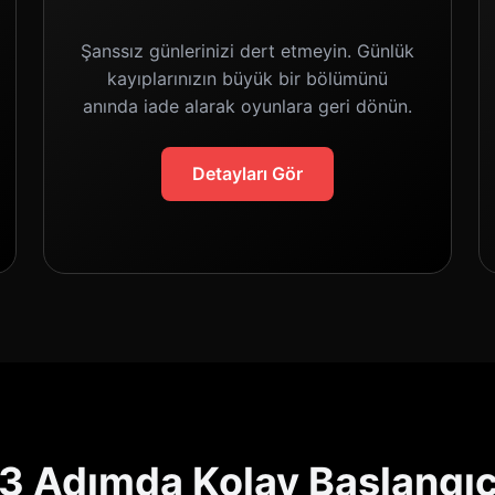
Şanssız günlerinizi dert etmeyin. Günlük
kayıplarınızın büyük bir bölümünü
anında iade alarak oyunlara geri dönün.
Detayları Gör
3 Adımda Kolay Başlangı