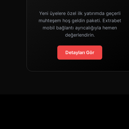
Yeni üyelere özel ilk yatırımda geçerli
muhteşem hoş geldin paketi. Extrabet
mobil bağlantı ayrıcalığıyla hemen
değerlendirin.
Detayları Gör