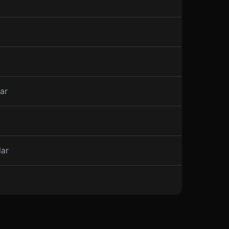
lar
lar