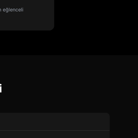
 eğlenceli
i