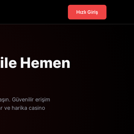
Hızlı Giriş
ile Hemen
aşın. Güvenilir erişim
r ve harika casino