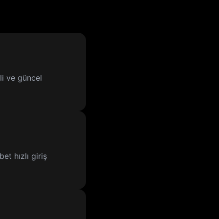
li ve güncel
t hızlı giriş