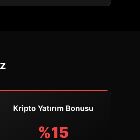
ız
Kripto Yatırım Bonusu
%15