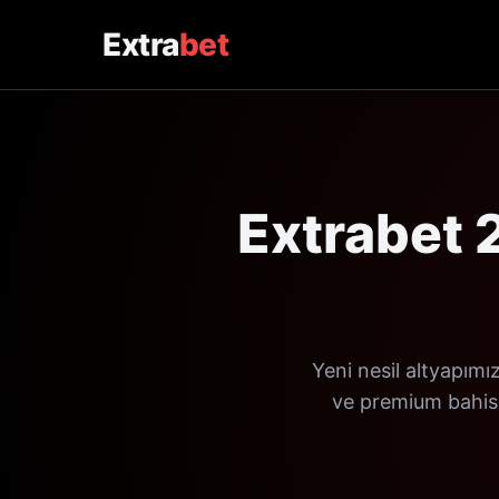
Extra
bet
Extrabet
Yeni nesil altyapımız
ve premium bahis 