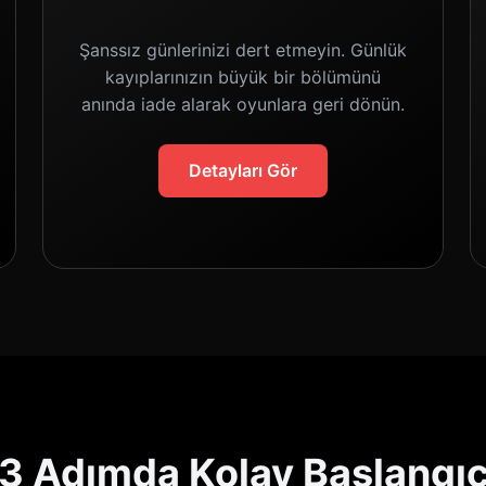
Şanssız günlerinizi dert etmeyin. Günlük
kayıplarınızın büyük bir bölümünü
anında iade alarak oyunlara geri dönün.
Detayları Gör
3 Adımda Kolay Başlangı