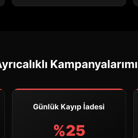
yrıcalıklı Kampanyalarım
Günlük Kayıp İadesi
%25