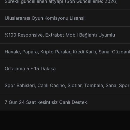
Sürekli güncellenen altyapı (Son Güncelleme: 2026)
Uluslararası Oyun Komisyonu Lisanslı
%100 Responsive, Extrabet Mobil Bağlantı Uyumlu
Havale, Papara, Kripto Paralar, Kredi Kartı, Sanal Cüzdan
Ortalama 5 - 15 Dakika
Spor Bahisleri, Canlı Casino, Slotlar, Tombala, Sanal Spor
7 Gün 24 Saat Kesintisiz Canlı Destek