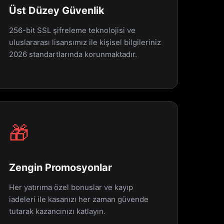
Üst Düzey Güvenlik
256-bit SSL şifreleme teknolojisi ve
uluslararası lisansımız ile kişisel bilgileriniz
2026 standartlarında korunmaktadır.
🎁
Zengin Promosyonlar
Her yatırıma özel bonuslar ve kayıp
iadeleri ile kasanızı her zaman güvende
tutarak kazancınızı katlayın.