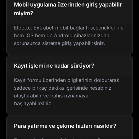
Mobil uygulama üzerinden giriş yapabilir
miyim?
Elbette. Extrabet mobil bağlantı seçenekleri ile
hem iOS hem de Android cihazlarınızdan
sorunsuzca sisteme giriş yapabilirsiniz.
Kayıt işlemi ne kadar sürüyor?
Kayıt formu üzerinden bilgilerinizi doldurarak
sadece birkaç dakika içerisinde hesabınızı
oluşturabilir ve bahis oynamaya
başlayabilirsiniz.
Para yatırma ve çekme hızları nasıldır?