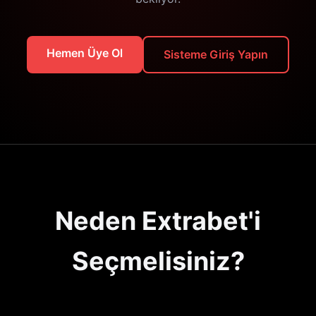
Hemen Üye Ol
Sisteme Giriş Yapın
Neden Extrabet'i
Seçmelisiniz?