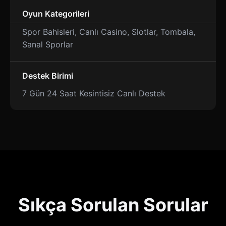
Oyun Kategorileri
Spor Bahisleri, Canlı Casino, Slotlar, Tombala,
Sanal Sporlar
Destek Birimi
7 Gün 24 Saat Kesintisiz Canlı Destek
Sıkça Sorulan Sorular