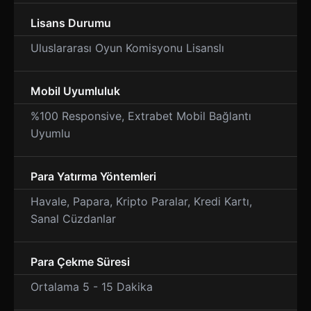
Lisans Durumu
Uluslararası Oyun Komisyonu Lisanslı
Mobil Uyumluluk
%100 Responsive, Extrabet Mobil Bağlantı
Uyumlu
Para Yatırma Yöntemleri
Havale, Papara, Kripto Paralar, Kredi Kartı,
Sanal Cüzdanlar
Para Çekme Süresi
Ortalama 5 - 15 Dakika