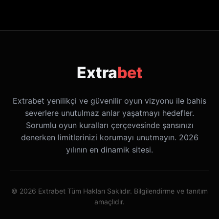
Extra
bet
Extrabet yenilikçi ve güvenilir oyun vizyonu ile bahis
severlere unutulmaz anlar yaşatmayı hedefler.
Sorumlu oyun kuralları çerçevesinde şansınızı
denerken limitlerinizi korumayı unutmayın. 2026
yılının en dinamik sitesi.
© 2026 Extrabet Tüm Hakları Saklıdır. Bilgilendirme ve tanıtım
amaçlıdır.