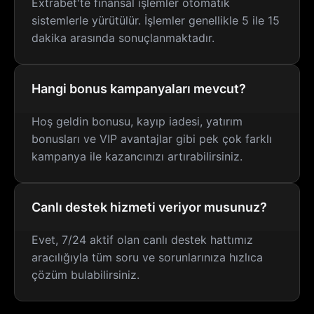
Extrabet'te finansal işlemler otomatik
sistemlerle yürütülür. İşlemler genellikle 5 ile 15
dakika arasında sonuçlanmaktadır.
Hangi bonus kampanyaları mevcut?
Hoş geldin bonusu, kayıp iadesi, yatırım
bonusları ve VIP avantajlar gibi pek çok farklı
kampanya ile kazancınızı artırabilirsiniz.
Canlı destek hizmeti veriyor musunuz?
Evet, 7/24 aktif olan canlı destek hattımız
aracılığıyla tüm soru ve sorunlarınıza hızlıca
çözüm bulabilirsiniz.