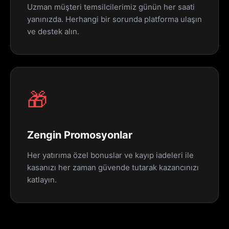
Uzman müşteri temsilcilerimiz günün her saati
yanınızda. Herhangi bir sorunda platforma ulaşın
ve destek alın.
🎁
Zengin Promosyonlar
Her yatırıma özel bonuslar ve kayıp iadeleri ile
kasanızı her zaman güvende tutarak kazancınızı
katlayın.