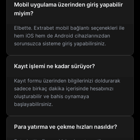
Mobil uygulama üzerinden giriş yapabilir
miyim?
Elbette. Extrabet mobil bağlantı seçenekleri ile
hem iOS hem de Android cihazlarınızdan
sorunsuzca sisteme giriş yapabilirsiniz.
Kayıt işlemi ne kadar sürüyor?
Kayıt formu üzerinden bilgilerinizi doldurarak
sadece birkaç dakika içerisinde hesabınızı
oluşturabilir ve bahis oynamaya
başlayabilirsiniz.
Para yatırma ve çekme hızları nasıldır?