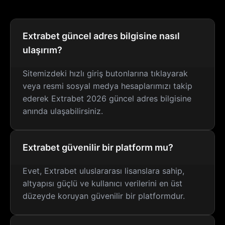
Extrabet güncel adres bilgisine nasıl
ulaşırım?
Sitemizdeki hızlı giriş butonlarına tıklayarak
veya resmi sosyal medya hesaplarımızı takip
ederek Extrabet 2026 güncel adres bilgisine
anında ulaşabilirsiniz.
Extrabet güvenilir bir platform mu?
Evet, Extrabet uluslararası lisanslara sahip,
altyapısı güçlü ve kullanıcı verilerini en üst
düzeyde koruyan güvenilir bir platformdur.