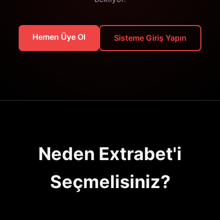
Hemen Üye Ol
Sisteme Giriş Yapın
Neden Extrabet'i
Seçmelisiniz?