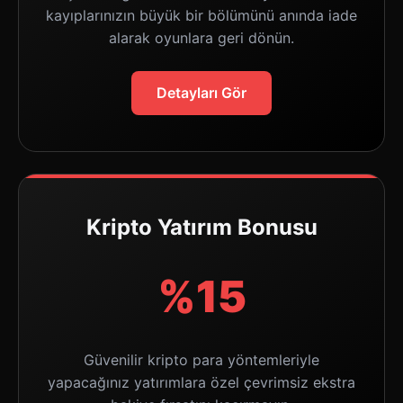
kayıplarınızın büyük bir bölümünü anında iade
alarak oyunlara geri dönün.
Detayları Gör
Kripto Yatırım Bonusu
%15
Güvenilir kripto para yöntemleriyle
yapacağınız yatırımlara özel çevrimsiz ekstra