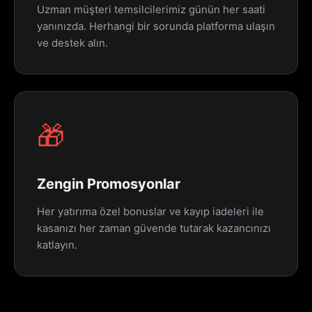
Uzman müşteri temsilcilerimiz günün her saati
yanınızda. Herhangi bir sorunda platforma ulaşın
ve destek alın.
🎁
Zengin Promosyonlar
Her yatırıma özel bonuslar ve kayıp iadeleri ile
kasanızı her zaman güvende tutarak kazancınızı
katlayın.