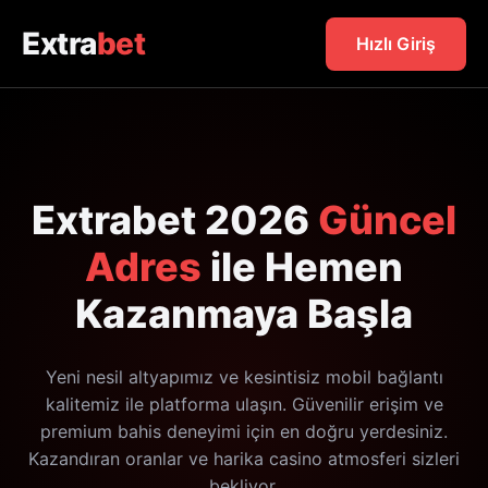
Extra
bet
Hızlı Giriş
Extrabet 2026
Güncel
Adres
ile Hemen
Kazanmaya Başla
Yeni nesil altyapımız ve kesintisiz mobil bağlantı
kalitemiz ile platforma ulaşın. Güvenilir erişim ve
premium bahis deneyimi için en doğru yerdesiniz.
Kazandıran oranlar ve harika casino atmosferi sizleri
bekliyor.