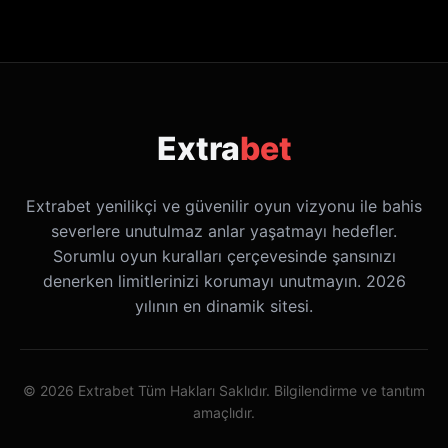
Extra
bet
Extrabet yenilikçi ve güvenilir oyun vizyonu ile bahis
severlere unutulmaz anlar yaşatmayı hedefler.
Sorumlu oyun kuralları çerçevesinde şansınızı
denerken limitlerinizi korumayı unutmayın. 2026
yılının en dinamik sitesi.
© 2026 Extrabet Tüm Hakları Saklıdır. Bilgilendirme ve tanıtım
amaçlıdır.