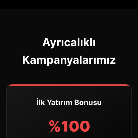
Ayrıcalıklı
Kampanyalarımız
İlk Yatırım Bonusu
%100