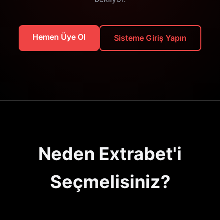
Hemen Üye Ol
Sisteme Giriş Yapın
Neden Extrabet'i
Seçmelisiniz?