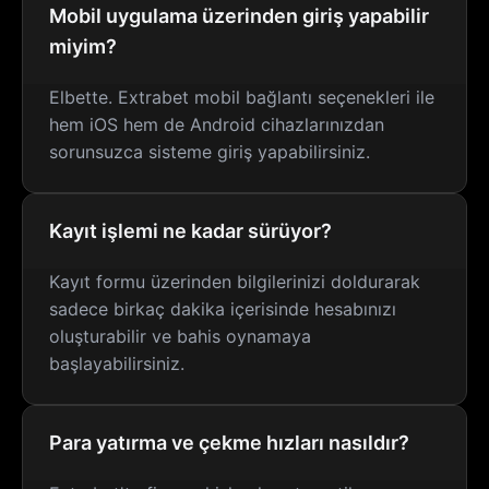
Mobil uygulama üzerinden giriş yapabilir
miyim?
Elbette. Extrabet mobil bağlantı seçenekleri ile
hem iOS hem de Android cihazlarınızdan
sorunsuzca sisteme giriş yapabilirsiniz.
Kayıt işlemi ne kadar sürüyor?
Kayıt formu üzerinden bilgilerinizi doldurarak
sadece birkaç dakika içerisinde hesabınızı
oluşturabilir ve bahis oynamaya
başlayabilirsiniz.
Para yatırma ve çekme hızları nasıldır?