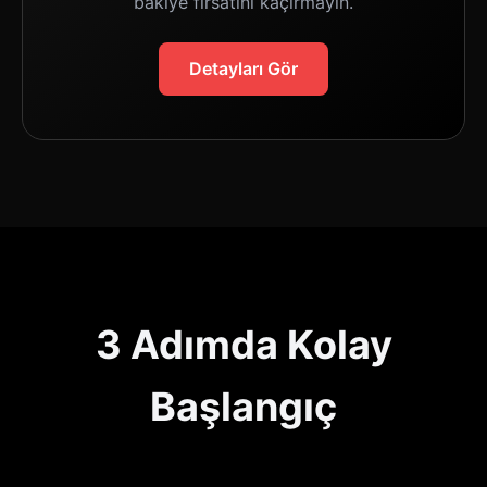
bakiye fırsatını kaçırmayın.
Detayları Gör
3 Adımda Kolay
Başlangıç