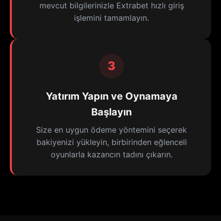
mevcut bilgilerinizle Extrabet hızlı giriş
işlemini tamamlayın.
3
Yatırım Yapın ve Oynamaya
Başlayın
Size en uygun ödeme yöntemini seçerek
bakiyenizi yükleyin, birbirinden eğlenceli
oyunlarla kazancın tadını çıkarın.