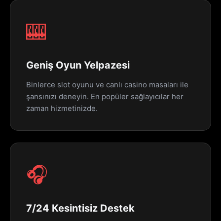
🎰
Geniş Oyun Yelpazesi
Binlerce slot oyunu ve canlı casino masaları ile
şansınızı deneyin. En popüler sağlayıcılar her
zaman hizmetinizde.
🎧
7/24 Kesintisiz Destek