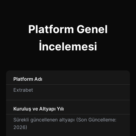
Platform Genel
İncelemesi
Platform Adı
Extrabet
Kuruluş ve Altyapı Yılı
Sürekli güncellenen altyapı (Son Güncelleme:
2026)