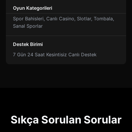
Oyun Kategorileri
Spor Bahisleri, Canlı Casino, Slotlar, Tombala,
Sanal Sporlar
Destek Birimi
7 Gün 24 Saat Kesintisiz Canlı Destek
Sıkça Sorulan Sorular