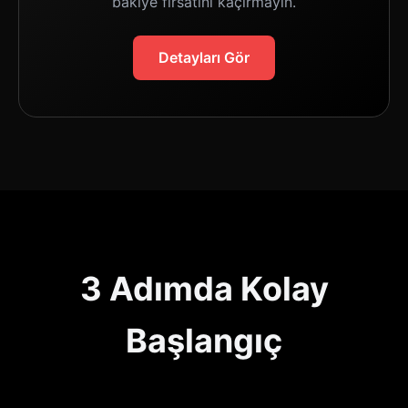
bakiye fırsatını kaçırmayın.
Detayları Gör
3 Adımda Kolay
Başlangıç