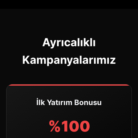
Ayrıcalıklı
Kampanyalarımız
İlk Yatırım Bonusu
%100