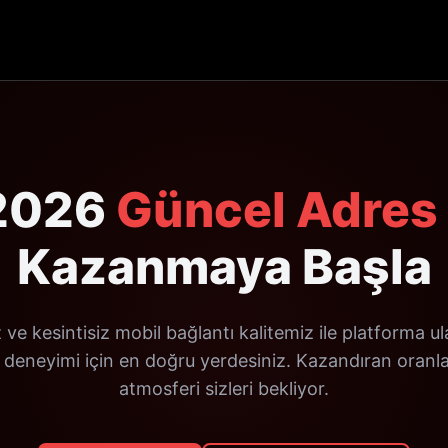
 2026
Güncel Adres
Kazanmaya Başla
 ve kesintisiz mobil bağlantı kalitemiz ile platforma ul
deneyimi için en doğru yerdesiniz. Kazandıran oranla
atmosferi sizleri bekliyor.