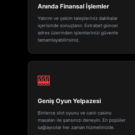
Anında Finansal İşlemler
Yatırım ve çekim talepleriniz dakikalar
içerisinde sonuçlanır. Extrabet güncel
adres üzerinden işlemlerinizi güvenle
tamamlayabilirsiniz.
🎰
Geniş Oyun Yelpazesi
Binlerce slot oyunu ve canlı casino
masaları ile şansınızı deneyin. En popüler
sağlayıcılar her zaman hizmetinizde.