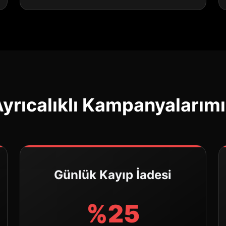
yrıcalıklı Kampanyalarım
Günlük Kayıp İadesi
%25