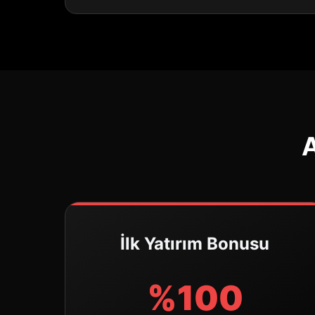
A
İlk Yatırım Bonusu
%100