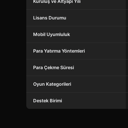
Kuruluş ve Altyapı Yılı
Lisans Durumu
Mobil Uyumluluk
Para Yatırma Yöntemleri
Para Çekme Süresi
Oyun Kategorileri
Destek Birimi