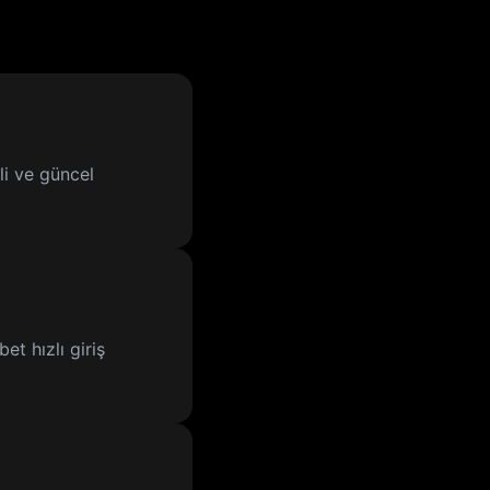
li ve güncel
t hızlı giriş