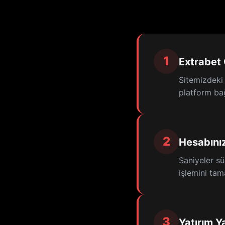
1
Extrabet 
Sitemizdeki 
platform bağ
2
Hesabınız
Saniyeler sü
işlemini tam
3
Yatırım 