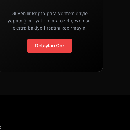
Güvenilir kripto para yöntemleriyle
yapacağınız yatırımlara özel çevrimsiz
ekstra bakiye fırsatını kaçırmayın.
Detayları Gör
ç