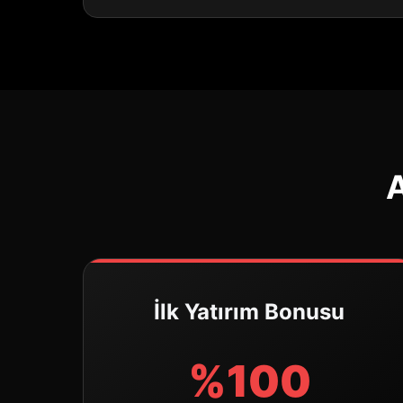
A
İlk Yatırım Bonusu
%100