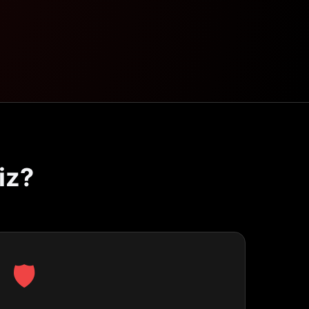
iz?
🛡️