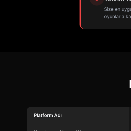
Size en uyg
oyunlarla ka
Platform Adı