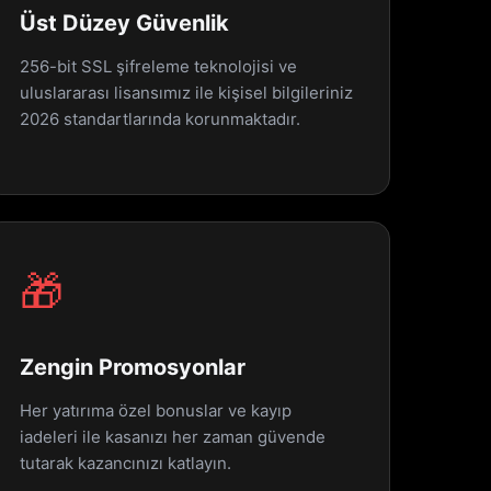
Üst Düzey Güvenlik
256-bit SSL şifreleme teknolojisi ve
uluslararası lisansımız ile kişisel bilgileriniz
2026 standartlarında korunmaktadır.
🎁
Zengin Promosyonlar
Her yatırıma özel bonuslar ve kayıp
iadeleri ile kasanızı her zaman güvende
tutarak kazancınızı katlayın.