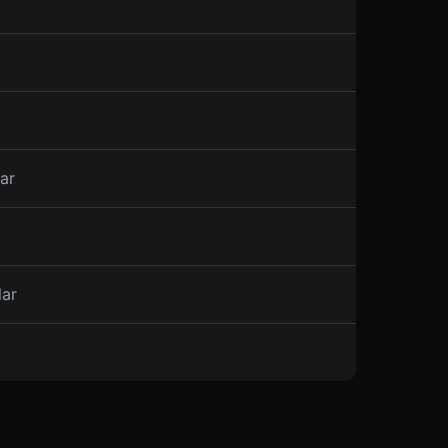
lar
lar