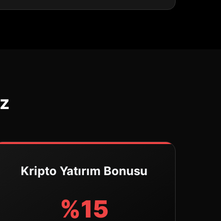
ız
Kripto Yatırım Bonusu
%15