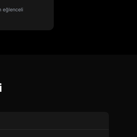
 eğlenceli
i