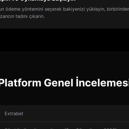
un ödeme yöntemini seçerek bakiyenizi yükleyin, birbirinden
zancın tadını çıkarın.
Platform Genel İncelemes
Extrabet