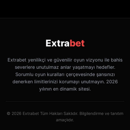
Extra
bet
Extrabet yenilikçi ve güvenilir oyun vizyonu ile bahis
severlere unutulmaz anlar yaşatmayı hedefler.
Sorumlu oyun kuralları çerçevesinde şansınızı
denerken limitlerinizi korumayı unutmayın. 2026
yılının en dinamik sitesi.
© 2026 Extrabet Tüm Hakları Saklıdır. Bilgilendirme ve tanıtım
amaçlıdır.