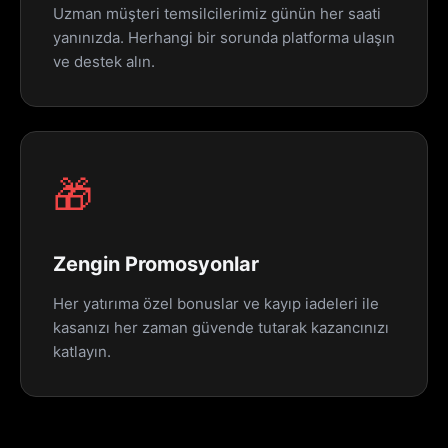
Uzman müşteri temsilcilerimiz günün her saati
yanınızda. Herhangi bir sorunda platforma ulaşın
ve destek alın.
🎁
Zengin Promosyonlar
Her yatırıma özel bonuslar ve kayıp iadeleri ile
kasanızı her zaman güvende tutarak kazancınızı
katlayın.