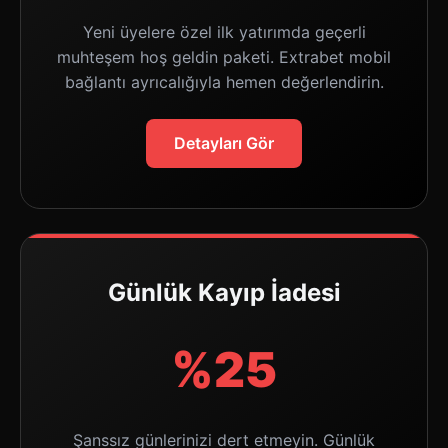
Yeni üyelere özel ilk yatırımda geçerli
muhteşem hoş geldin paketi. Extrabet mobil
bağlantı ayrıcalığıyla hemen değerlendirin.
Detayları Gör
Günlük Kayıp İadesi
%25
Şanssız günlerinizi dert etmeyin. Günlük