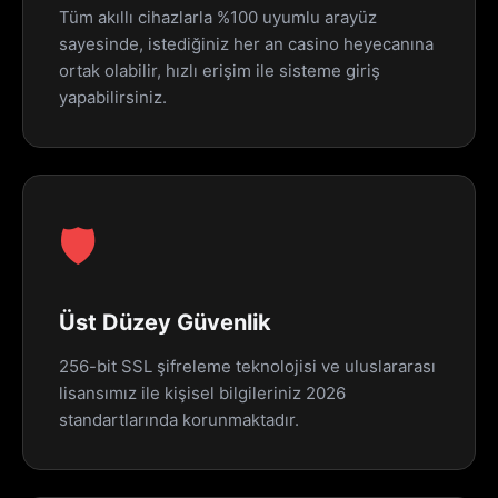
Tüm akıllı cihazlarla %100 uyumlu arayüz
sayesinde, istediğiniz her an casino heyecanına
ortak olabilir, hızlı erişim ile sisteme giriş
yapabilirsiniz.
🛡️
Üst Düzey Güvenlik
256-bit SSL şifreleme teknolojisi ve uluslararası
lisansımız ile kişisel bilgileriniz 2026
standartlarında korunmaktadır.