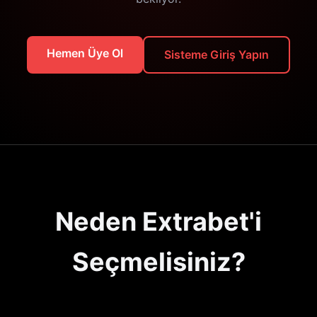
Hemen Üye Ol
Sisteme Giriş Yapın
Neden Extrabet'i
Seçmelisiniz?