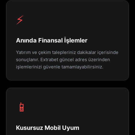
⚡
Anında Finansal İşlemler
Yatırım ve çekim talepleriniz dakikalar içerisinde
sonuçlanır. Extrabet güncel adres üzerinden
işlemlerinizi güvenle tamamlayabilirsiniz.
📱
Kusursuz Mobil Uyum