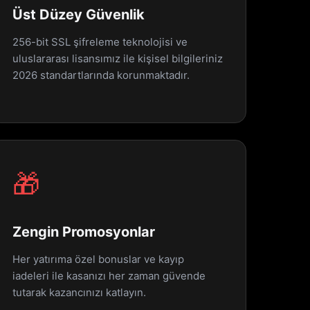
Üst Düzey Güvenlik
256-bit SSL şifreleme teknolojisi ve
uluslararası lisansımız ile kişisel bilgileriniz
2026 standartlarında korunmaktadır.
🎁
Zengin Promosyonlar
Her yatırıma özel bonuslar ve kayıp
iadeleri ile kasanızı her zaman güvende
tutarak kazancınızı katlayın.