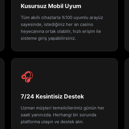
Kusursuz Mobil Uyum
Tüm akıllı cihazlarla %100 uyumlu arayüz
sayesinde, istediğiniz her an casino
heyecanına ortak olabilir, hızlı erişim ile
sisteme giriş yapabilirsiniz.
🎧
7/24 Kesintisiz Destek
Uzman müşteri temsilcilerimiz günün her
saati yanınızda. Herhangi bir sorunda
platforma ulaşın ve destek alın.