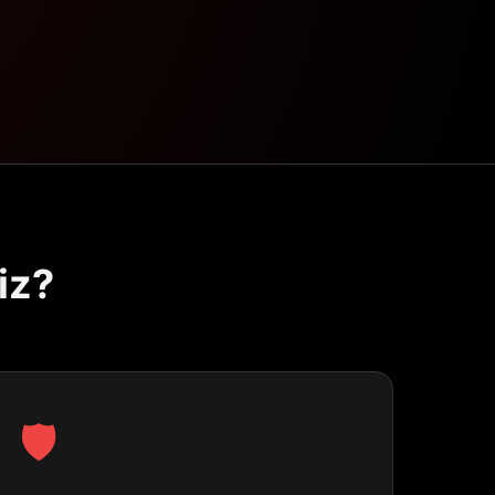
iz?
🛡️