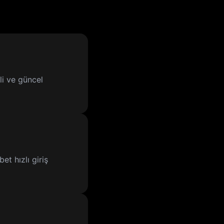
li ve güncel
t hızlı giriş