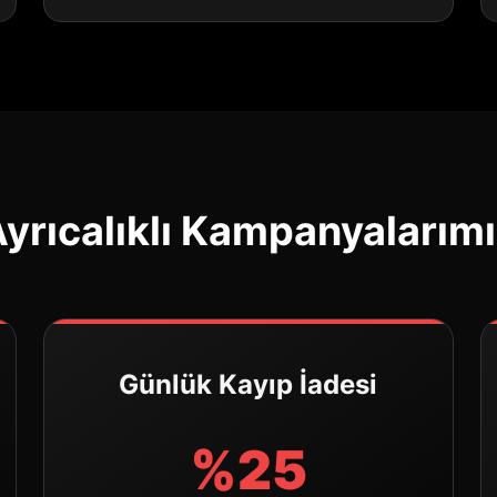
yrıcalıklı Kampanyalarım
Günlük Kayıp İadesi
%25